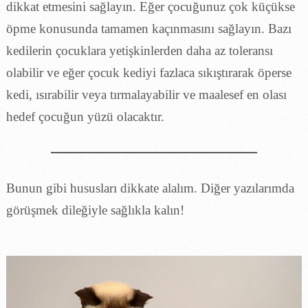
dikkat etmesini sağlayın. Eğer çocuğunuz çok küçükse
öpme konusunda tamamen kaçınmasını sağlayın. Bazı
kedilerin çocuklara yetişkinlerden daha az toleransı
olabilir ve eğer çocuk kediyi fazlaca sıkıştırarak öperse
kedi, ısırabilir veya tırmalayabilir ve maalesef en olası
hedef çocuğun yüzü olacaktır.
Bunun gibi hususları dikkate alalım. Diğer yazılarımda
görüşmek dileğiyle sağlıkla kalın!