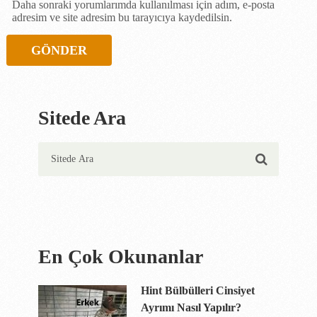
Daha sonraki yorumlarımda kullanılması için adım, e-posta
adresim ve site adresim bu tarayıcıya kaydedilsin.
Sitede Ara
En Çok Okunanlar
Hint Bülbülleri Cinsiyet
Ayrımı Nasıl Yapılır?