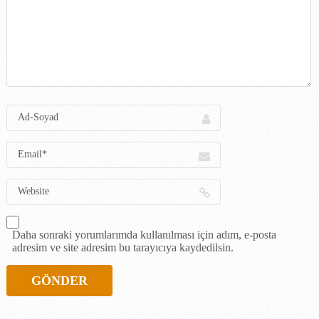
Daha sonraki yorumlarımda kullanılması için adım, e-posta
adresim ve site adresim bu tarayıcıya kaydedilsin.