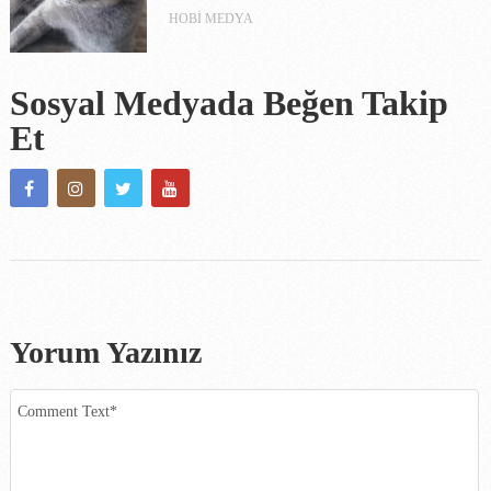
HOBI MEDYA
Sosyal Medyada Beğen Takip
Et
Yorum Yazınız