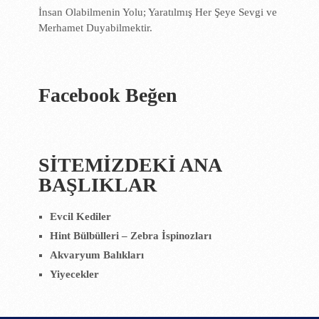
İnsan Olabilmenin Yolu; Yaratılmış Her Şeye Sevgi ve
Merhamet Duyabilmektir.
Facebook Beğen
SİTEMİZDEKİ ANA
BAŞLIKLAR
Evcil Kediler
Hint Bülbülleri – Zebra İspinozları
Akvaryum Balıkları
Yiyecekler