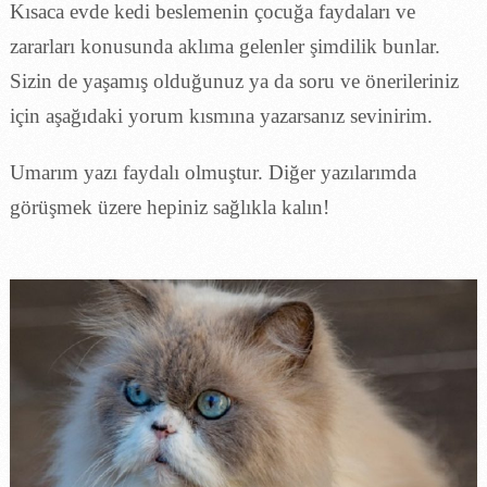
Kısaca evde kedi beslemenin çocuğa faydaları ve
zararları konusunda aklıma gelenler şimdilik bunlar.
Sizin de yaşamış olduğunuz ya da soru ve önerileriniz
için aşağıdaki yorum kısmına yazarsanız sevinirim.
Umarım yazı faydalı olmuştur. Diğer yazılarımda
görüşmek üzere hepiniz sağlıkla kalın!