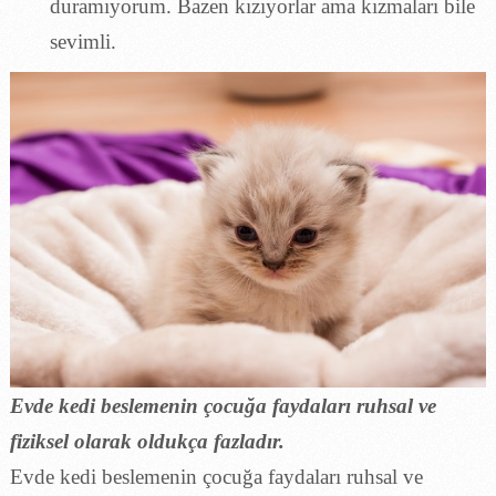
duramıyorum. Bazen kızıyorlar ama kızmaları bile
sevimli.
Evde kedi beslemenin çocuğa faydaları ruhsal ve
fiziksel olarak oldukça fazladır.
Evde kedi beslemenin çocuğa faydaları ruhsal ve