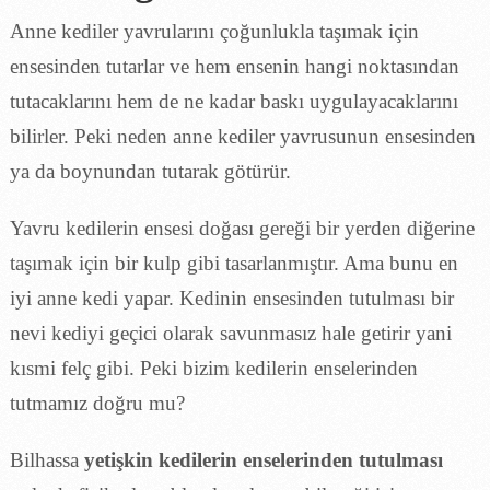
Anne kediler yavrularını çoğunlukla taşımak için
ensesinden tutarlar ve hem ensenin hangi noktasından
tutacaklarını hem de ne kadar baskı uygulayacaklarını
bilirler. Peki neden anne kediler yavrusunun ensesinden
ya da boynundan tutarak götürür.
Yavru kedilerin ensesi doğası gereği bir yerden diğerine
taşımak için bir kulp gibi tasarlanmıştır. Ama bunu en
iyi anne kedi yapar. Kedinin ensesinden tutulması bir
nevi kediyi geçici olarak savunmasız hale getirir yani
kısmi felç gibi. Peki bizim kedilerin enselerinden
tutmamız doğru mu?
Bilhassa
yetişkin kedilerin enselerinden tutulması