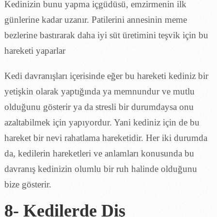
Kedinizin bunu yapma içgüdüsü, emzirmenin ilk
günlerine kadar uzanır. Patilerini annesinin meme
bezlerine bastırarak daha iyi süt üretimini teşvik için bu
hareketi yaparlar
Kedi davranışları içerisinde eğer bu hareketi kediniz bir
yetişkin olarak yaptığında ya memnundur ve mutlu
olduğunu gösterir ya da stresli bir durumdaysa onu
azaltabilmek için yapıyordur. Yani kediniz için de bu
hareket bir nevi rahatlama hareketidir. Her iki durumda
da, kedilerin hareketleri ve anlamları konusunda bu
davranış kedinizin olumlu bir ruh halinde olduğunu
bize gösterir.
8- Kedilerde Diş