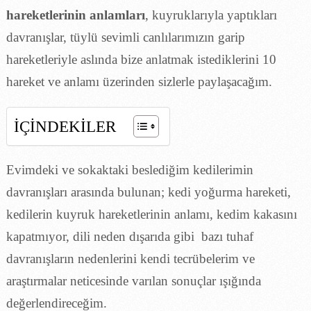
hareketlerinin anlamları
, kuyruklarıyla yaptıkları
davranışlar, tüylü sevimli canlılarımızın garip
hareketleriyle aslında bize anlatmak istediklerini 10
hareket ve anlamı üzerinden sizlerle paylaşacağım.
İÇİNDEKİLER
Evimdeki ve sokaktaki beslediğim kedilerimin
davranışları arasında bulunan; kedi yoğurma hareketi,
kedilerin kuyruk hareketlerinin anlamı, kedim kakasını
kapatmıyor, dili neden dışarıda gibi bazı tuhaf
davranışların nedenlerini kendi tecrübelerim ve
araştırmalar neticesinde varılan sonuçlar ışığında
değerlendireceğim.