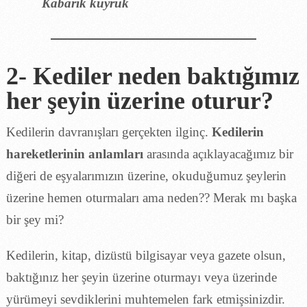
Kabarık kuyruk
2- Kediler neden baktığımız
her şeyin üzerine oturur?
Kedilerin davranışları gerçekten ilginç.
Kedilerin
hareketlerinin anlamları
arasında açıklayacağımız bir
diğeri de eşyalarımızın üzerine, okuduğumuz şeylerin
üzerine hemen oturmaları ama neden?? Merak mı başka
bir şey mi?
Kedilerin, kitap, dizüstü bilgisayar veya gazete olsun,
baktığınız her şeyin üzerine oturmayı veya üzerinde
yürümeyi sevdiklerini muhtemelen fark etmişsinizdir.