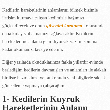
Kedilerin hareketlerinin anlamlarını bilmek bizimle
iletişim kurmaya çalışan kedimizle bağımızı
güçlendirecek ve onun
güvenini kazanma
konusunda
daha kolay yol almamızı sağlayacaktır. Kedilerin
hareketleri ne anlama gelir diyorsak yazımı sonuna
kadar okumanızı tavsiye ederim.
Diğer yazılarda okuduklarınıza farkla yıllardır evimde
beslediğim kedilerin davranışları ve anlamları ile alakalı
bir liste hazırladım. Ve bu konuda yeni bilgilerle sık sık
güncelleme yapmaya çalışacağım.
1- Kedilerin Kuyruk
Hareketlerinin Anlamı