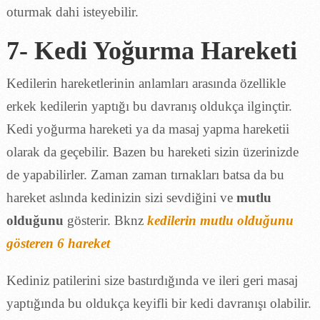
oturmak dahi isteyebilir.
7- Kedi Yoğurma Hareketi
Kedilerin hareketlerinin anlamları arasında özellikle
erkek kedilerin yaptığı bu davranış oldukça ilginçtir.
Kedi yoğurma hareketi ya da masaj yapma hareketii
olarak da geçebilir. Bazen bu hareketi sizin üzerinizde
de yapabilirler. Zaman zaman tırnakları batsa da bu
hareket aslında kedinizin sizi sevdiğini ve
mutlu
olduğunu
gösterir. Bknz
kedilerin mutlu olduğunu
gösteren 6 hareket
Kediniz patilerini size bastırdığında ve ileri geri masaj
yaptığında bu oldukça keyifli bir kedi davranışı olabilir.