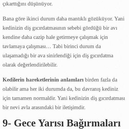
çıkarttığını düşünüyor.
Bana göre ikinci durum daha mantıklı gözüküyor. Yani
kedinizin diş gıcırdatmasının sebebi gördüğü bir avı
kendine daha cazip hale getirmeye çalışmak için
tavlamaya çalışması… Tabi birinci durum da
ulaşamadığı bir ava sinirlendiği için diş gıcırdatma
olarak değerlendirilebilir.
Kedilerin hareketlerinin anlamları
birden fazla da
olabilir ama her iki durumda da, bu davranış kediniz
için tamamen normaldir. Yani kedinizin diş gıcırdatması
bir nevi avla arasındaki bir iletişimdir.
9- Gece Yarısı Bağırmaları