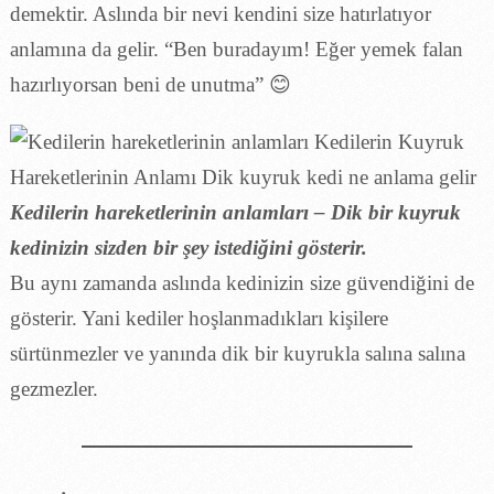
demektir. Aslında bir nevi kendini size hatırlatıyor
anlamına da gelir. “Ben buradayım! Eğer yemek falan
hazırlıyorsan beni de unutma” 😊
Kedilerin hareketlerinin anlamları – Dik bir kuyruk
kedinizin sizden bir şey istediğini gösterir.
Bu aynı zamanda aslında kedinizin size güvendiğini de
gösterir. Yani kediler hoşlanmadıkları kişilere
sürtünmezler ve yanında dik bir kuyrukla salına salına
gezmezler.