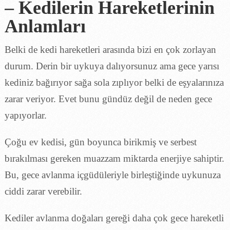
– Kedilerin Hareketlerinin
Anlamları
Belki de kedi hareketleri arasında bizi en çok zorlayan
durum. Derin bir uykuya dalıyorsunuz ama gece yarısı
kediniz bağırıyor sağa sola zıplıyor belki de eşyalarınıza
zarar veriyor. Evet bunu gündüz değil de neden gece
yapıyorlar.
Çoğu ev kedisi, gün boyunca birikmiş ve serbest
bırakılması gereken muazzam miktarda enerjiye sahiptir.
Bu, gece avlanma içgüdüleriyle birleştiğinde uykunuza
ciddi zarar verebilir.
Kediler avlanma doğaları gereği daha çok gece hareketli