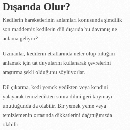
Dışarıda Olur?
Kedilerin hareketlerinin anlamları konusunda şimdilik
son maddemiz kedilerin dili dışarıda bu davranış ne
anlama geliyor?
Uzmanlar, kedilerin etraflarında neler olup bittiğini
anlamak için tat duyularını kullanarak çevrelerini
araştırma şekli olduğunu söylüyorlar.
Dil çıkarma, kedi yemek yedikten veya kendini
yalayarak temizledikten sonra dilini geri koymayı
unuttuğunda da olabilir. Bir yemek yeme veya
temizlemenin ortasında dikkatlerini dağıttığınızda
olabilir.