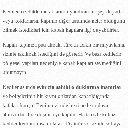
Kediler, özellikle meraklarını uyandıran bir şey duyarlar
veya koklarlarsa, kapının diğer tarafında neler olduğunu
bilmek istedikleri için kapalı kapılara ilgi duyabilirler.
Kapalı kapınıza pati atmak, sürekli acıklı bir miyavlama,
sizinle takılmak istediğini de gösterir. Ve bazı kedilerin
bölgesel yapıları nedeniyle kapalı kapıları sevmediğini
unutmayın.
Kediler aslında
evinizin sahibi olduklarına inanırlar
ve bölgelerinin bir kısmı onlardan kapatıldığında
kafaları karışır. Benim evimde beni neden odaya
almıyorlar diye düşünceye kapılır. Hatta öyle ki bazı
kediler kendini insan olarak düşünür ve sizinle sofraya