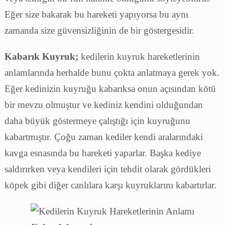
Eğer size bakarak bu hareketi yapıyorsa bu aynı
zamanda size güvensizliğinin de bir göstergesidir.
Kabarık Kuyruk;
kedilerin kuyruk hareketlerinin
anlamlarında herhalde bunu çokta anlatmaya gerek yok.
Eğer kedinizin kuyruğu kabarıksa onun açısından kötü
bir mevzu olmuştur ve kediniz kendini olduğundan
daha büyük göstermeye çalıştığı için kuyruğunu
kabartmıştır. Çoğu zaman kediler kendi aralarındaki
kavga esnasında bu hareketi yaparlar. Başka kediye
saldırırken veya kendileri için tehdit olarak gördükleri
köpek gibi diğer canlılara karşı kuyruklarını kabartırlar.