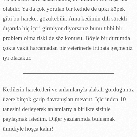
olabilir. Ya da çok yorulan bir kedide de tıpkı köpek
gibi bu hareket gözükebilir. Ama kedimin dili sürekli
dışarıda hiç içeri girmiyor diyorsanız bunu tıbbi bir
problem olma riski de söz konusu. Böyle bir durumda
çokta vakit harcamadan bir veterinerle irtibata geçmeniz
iyi olacaktır.
Kedilerin hareketleri ve anlamlarıyla alakalı gördüğünüz
üzere birçok garip davranışları mevcut. İçlerinden 10
tanesini derleyerek anlamlarıyla birlikte sizinle
paylaşmak istedim. Diğer yazılarımda buluşmak
ümidiyle hoşça kalın!