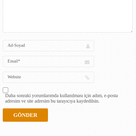
Daha sonraki yorumlarımda kullanılması için adım, e-posta
adresim ve site adresim bu tarayıcıya kaydedilsin.