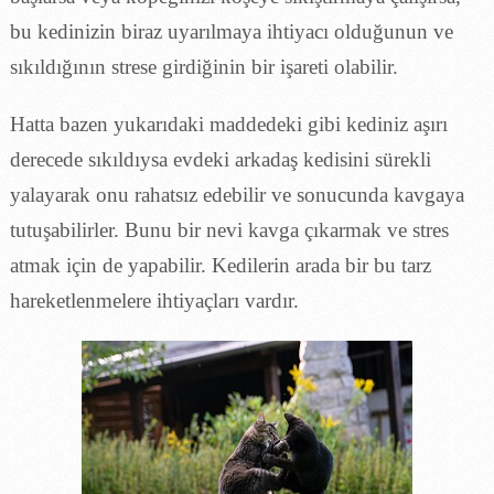
bu kedinizin biraz uyarılmaya ihtiyacı olduğunun ve
sıkıldığının strese girdiğinin bir işareti olabilir.
Hatta bazen yukarıdaki maddedeki gibi kediniz aşırı
derecede sıkıldıysa evdeki arkadaş kedisini sürekli
yalayarak onu rahatsız edebilir ve sonucunda kavgaya
tutuşabilirler. Bunu bir nevi kavga çıkarmak ve stres
atmak için de yapabilir. Kedilerin arada bir bu tarz
hareketlenmelere ihtiyaçları vardır.