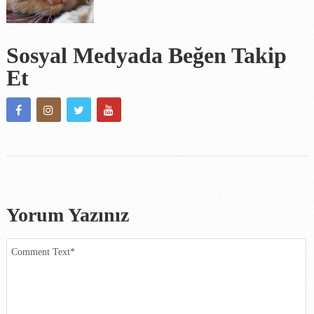
Sosyal Medyada Beğen Takip
Et
Yorum Yazınız