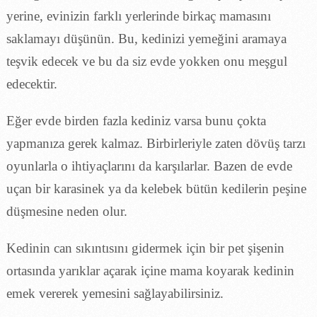
yerine, evinizin farklı yerlerinde birkaç mamasını
saklamayı düşünün. Bu, kedinizi yemeğini aramaya
teşvik edecek ve bu da siz evde yokken onu meşgul
edecektir.
Eğer evde birden fazla kediniz varsa bunu çokta
yapmanıza gerek kalmaz. Birbirleriyle zaten dövüş tarzı
oyunlarla o ihtiyaçlarını da karşılarlar. Bazen de evde
uçan bir karasinek ya da kelebek bütün kedilerin peşine
düşmesine neden olur.
Kedinin can sıkıntısını gidermek için bir pet şişenin
ortasında yarıklar açarak içine mama koyarak kedinin
emek vererek yemesini sağlayabilirsiniz.