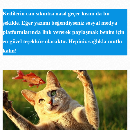
Kedilerin can sıkıntısı nasıl geçer kısmı da bu
şekilde. Eğer yazımı beğendiyseniz sosyal medya
platformlarında link vererek paylaşmak benim için
en güzel teşekkür olacaktır. Hepiniz sağlıkla mutlu
kalın!