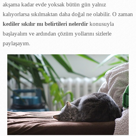
akşama kadar evde yoksak bütün gün yalnız
kalıyorlarsa sıkılmaktan daha doğal ne olabilir. O zaman
kediler sıkılır mı belirtileri nelerdir
konusuyla
başlayalım ve ardından çözüm yollarını sizlerle
paylaşayım.