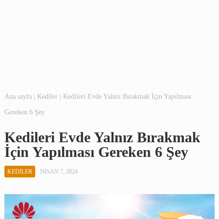
Ana sayfa
|
Kediler
|
Kedileri Evde Yalnız Bırakmak İçin Yapılması
Gereken 6 Şey
Kedileri Evde Yalnız Bırakmak
İçin Yapılması Gereken 6 Şey
KEDILER
NISAN 7, 2024