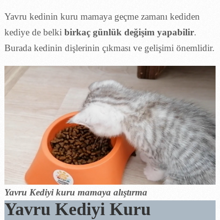
Yavru kedinin kuru mamaya geçme zamanı kediden
kediye de belki
birkaç günlük değişim yapabilir
.
Burada kedinin dişlerinin çıkması ve gelişimi önemlidir.
Yavru Kediyi kuru mamaya alıştırma
Yavru Kediyi Kuru