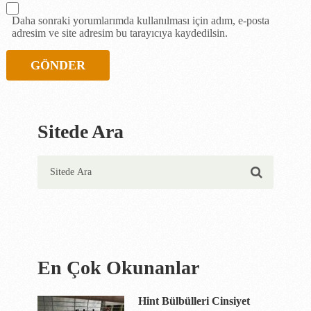
Daha sonraki yorumlarımda kullanılması için adım, e-posta
adresim ve site adresim bu tarayıcıya kaydedilsin.
Sitede Ara
En Çok Okunanlar
Hint Bülbülleri Cinsiyet