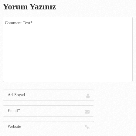
Yorum Yazınız