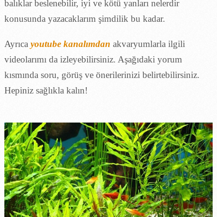
balıklar beslenebilir, iyi ve kötü yanları nelerdir
konusunda yazacaklarım şimdilik bu kadar.
Ayrıca
youtube kanalımdan
akvaryumlarla ilgili
videolarımı da izleyebilirsiniz. Aşağıdaki yorum
kısmında soru, görüş ve önerilerinizi belirtebilirsiniz.
Hepiniz sağlıkla kalın!