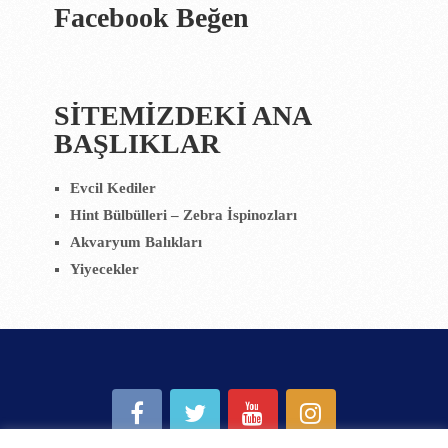
Facebook Beğen
SİTEMİZDEKİ ANA
BAŞLIKLAR
Evcil Kediler
Hint Bülbülleri – Zebra İspinozları
Akvaryum Balıkları
Yiyecekler