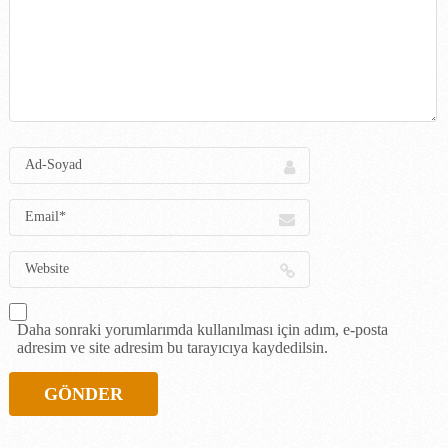
Daha sonraki yorumlarımda kullanılması için adım, e-posta
adresim ve site adresim bu tarayıcıya kaydedilsin.