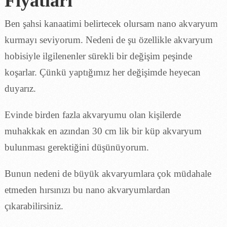
Fiyatları
Ben şahsi kanaatimi belirtecek olursam nano akvaryum
kurmayı seviyorum. Nedeni de şu özellikle akvaryum
hobisiyle ilgilenenler sürekli bir değişim peşinde
koşarlar. Çünkü yaptığımız her değişimde heyecan
duyarız.
Evinde birden fazla akvaryumu olan kişilerde
muhakkak en azından 30 cm lik bir küp akvaryum
bulunması gerektiğini düşünüyorum.
Bunun nedeni de büyük akvaryumlara çok müdahale
etmeden hırsınızı bu nano akvaryumlardan
çıkarabilirsiniz.