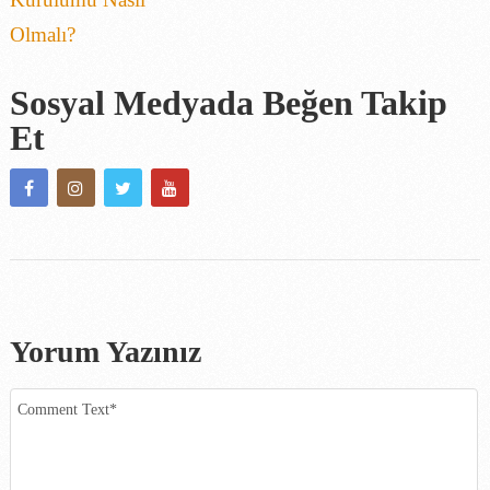
Sosyal Medyada Beğen Takip
Et
Yorum Yazınız