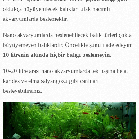
oldukça büyüyebilecek balıkları ufak hacimli
akvaryumlarda beslemektir.
Nano akvaryumlarda beslenebilecek balık türleri çokta
büyüyemeyen balıklardır. Öncelikle şunu ifade edeyim
10 litrenin altında hiçbir balığı beslemeyin
.
10-20 litre arası nano akvaryumlarda tek başına beta,
karides ve elma salyangozu gibi canlıları
besleyebilirsiniz.