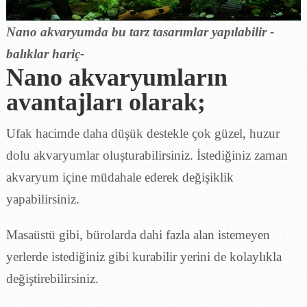
Nano akvaryumda bu tarz tasarımlar yapılabilir -
balıklar hariç-
Nano akvaryumların
avantajları olarak;
Ufak hacimde daha düşük destekle çok güzel, huzur
dolu akvaryumlar oluşturabilirsiniz. İstediğiniz zaman
akvaryum içine müdahale ederek değişiklik
yapabilirsiniz.
Masaüstü gibi, bürolarda dahi fazla alan istemeyen
yerlerde istediğiniz gibi kurabilir yerini de kolaylıkla
değiştirebilirsiniz.