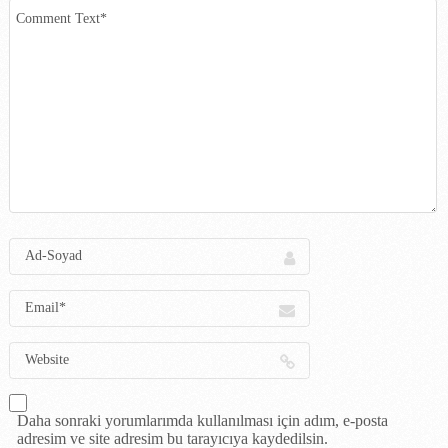
Daha sonraki yorumlarımda kullanılması için adım, e-posta
adresim ve site adresim bu tarayıcıya kaydedilsin.