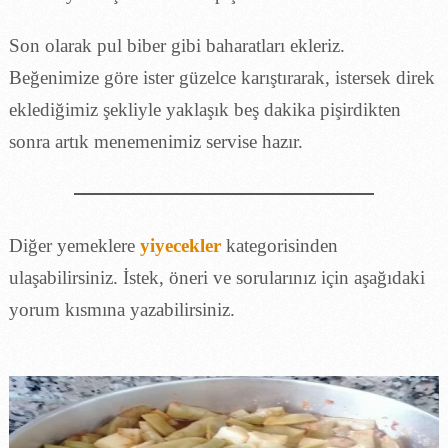
Son olarak pul biber gibi baharatları ekleriz.
Beğenimize göre ister güzelce karıştırarak, istersek direk
eklediğimiz şekliyle yaklaşık beş dakika pişirdikten
sonra artık menemenimiz servise hazır.
Diğer yemeklere
yiyecekler
kategorisinden
ulaşabilirsiniz. İstek, öneri ve sorularınız için aşağıdaki
yorum kısmına yazabilirsiniz.