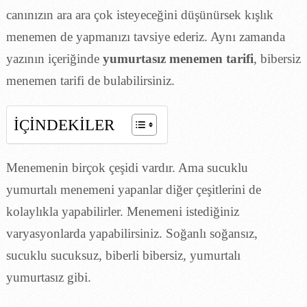
canınızın ara ara çok isteyeceğini düşünürsek kışlık
menemen de yapmanızı tavsiye ederiz. Aynı zamanda
yazının içeriğinde
yumurtasız menemen tarifi
, bibersiz
menemen tarifi de bulabilirsiniz.
İÇİNDEKİLER
Menemenin birçok çeşidi vardır. Ama sucuklu
yumurtalı menemeni yapanlar diğer çeşitlerini de
kolaylıkla yapabilirler. Menemeni istediğiniz
varyasyonlarda yapabilirsiniz. Soğanlı soğansız,
sucuklu sucuksuz, biberli bibersiz, yumurtalı
yumurtasız gibi.