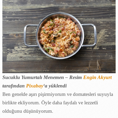
Sucuklu Yumurtalı Menemen – Resim
Engin Akyurt
tarafından
Pixabay
‘a yüklendi
Ben genelde aşırı pişirmiyorum ve domatesleri suyuyla
birlikte ekliyorum. Öyle daha faydalı ve lezzetli
olduğunu düşünüyorum.