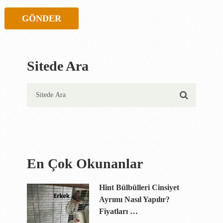
Sitede Ara
En Çok Okunanlar
Hint Bülbülleri Cinsiyet
Ayrımı Nasıl Yapılır?
Fiyatları …