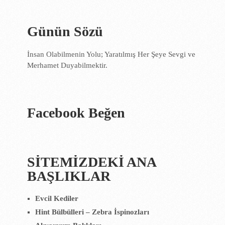
Günün Sözü
İnsan Olabilmenin Yolu; Yaratılmış Her Şeye Sevgi ve
Merhamet Duyabilmektir.
Facebook Beğen
SİTEMİZDEKİ ANA
BAŞLIKLAR
Evcil Kediler
Hint Bülbülleri – Zebra İspinozları