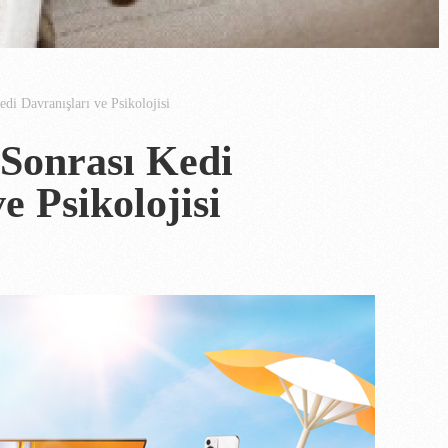
edi Davranışları ve Psikolojisi
 Sonrası Kedi
e Psikolojisi