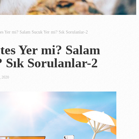
es Yer mi? Salam Sucuk Yer mi? Sık Sorulanlar-2
tes Yer mi? Salam
 Sık Sorulanlar-2
 2020