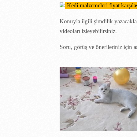
Konuyla ilgili şimdilik yazacakla
videoları izleyebilirsiniz.
Soru, görüş ve önerileriniz için 