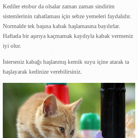
Kediler etobur da olsalar zaman zaman sindirim
sistemlerinin rahatlaması için sebze yemeleri faydalıdır.
Normalde tek başına kabak haşlamasına bayılırlar.
Haftada bir aşırıya kaçmamak kaydıyla kabak vermeniz
iyi olur.
İsterseniz kabağı haşlanmış kemik suyu içine atarak ta
haşlayarak kedinize verebilirsiniz.