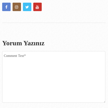
Yorum Yazınız