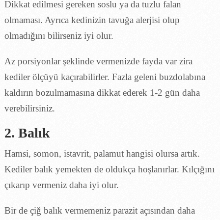
Dikkat edilmesi gereken soslu ya da tuzlu falan
olmaması. Ayrıca kedinizin tavuğa alerjisi olup
olmadığını bilirseniz iyi olur.
Az porsiyonlar şeklinde vermenizde fayda var zira
kediler ölçüyü kaçırabilirler. Fazla geleni buzdolabına
kaldırın bozulmamasına dikkat ederek 1-2 gün daha
verebilirsiniz.
2. Balık
Hamsi, somon, istavrit, palamut hangisi olursa artık.
Kediler balık yemekten de oldukça hoşlanırlar. Kılçığını
çıkarıp vermeniz daha iyi olur.
Bir de çiğ balık vermemeniz parazit açısından daha