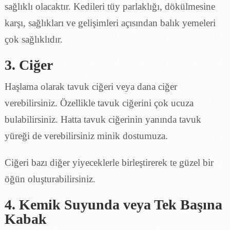
sağlıklı olacaktır. Kedileri tüy parlaklığı, dökülmesine
karşı, sağlıkları ve gelişimleri açısından balık yemeleri
çok sağlıklıdır.
3. Ciğer
Haşlama olarak tavuk ciğeri veya dana ciğer
verebilirsiniz. Özellikle tavuk ciğerini çok ucuza
bulabilirsiniz. Hatta tavuk ciğerinin yanında tavuk
yüreği de verebilirsiniz minik dostumuza.
Ciğeri bazı diğer yiyeceklerle birleştirerek te güzel bir
öğün oluşturabilirsiniz.
4. Kemik Suyunda veya Tek Başına
Kabak