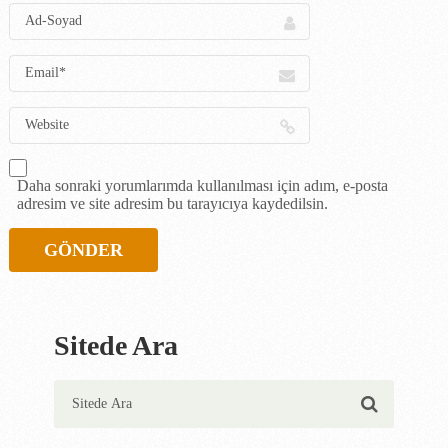
Daha sonraki yorumlarımda kullanılması için adım, e-posta
adresim ve site adresim bu tarayıcıya kaydedilsin.
Sitede Ara