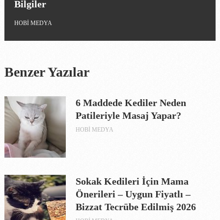
Bilgiler
HOBI MEDYA
Benzer Yazılar
6 Maddede Kediler Neden
Patileriyle Masaj Yapar?
HOBI MEDYA
Sokak Kedileri İçin Mama
Önerileri – Uygun Fiyatlı –
Bizzat Tecrübe Edilmiş 2026