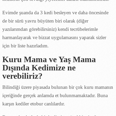
Evimde şuanda da 3 kedi besleyen ve daha öncesinde
de bir sürü yavru büyüten biri olarak (diğer
yazılarımdan görebilirsiniz) kendi tecrübelerimle
harmanlayarak ve bizzat uygulamasını yaparak sizler
için bir liste hazırladım.
Kuru Mama ve Yaş Mama
Dışında Kedimize ne
verebiliriz?
Bilindiği üzere piyasada bulunan bir çok kuru mamanın
içeriğinde gerçek anlamda et bulunmamaktadır. Buna
karşın kediler etobur canlılardır.