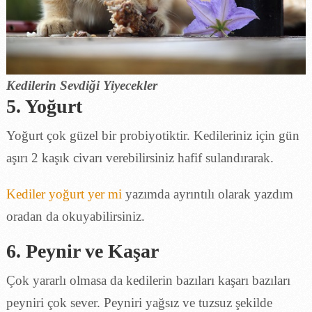
Kedilerin Sevdiği Yiyecekler
5. Yoğurt
Yoğurt çok güzel bir probiyotiktir. Kedileriniz için gün
aşırı 2 kaşık civarı verebilirsiniz hafif sulandırarak.
Kediler yoğurt yer mi
yazımda ayrıntılı olarak yazdım
oradan da okuyabilirsiniz.
6. Peynir ve Kaşar
Çok yararlı olmasa da kedilerin bazıları kaşarı bazıları
peyniri çok sever. Peyniri yağsız ve tuzsuz şekilde